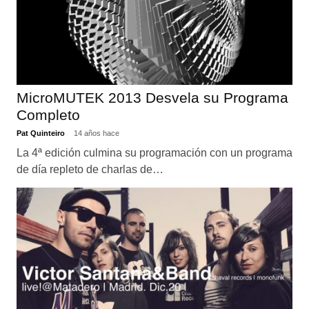
MicroMUTEK 2013 Desvela su Programa
Completo
Pat Quinteiro
14 años hace
La 4ª edición culmina su programación con un programa
de día repleto de charlas de…