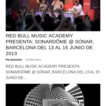
RED BULL MUSIC ACADEMY
PRESENTA: SONARDÔME @ SÓNAR,
BARCELONA DEL 13 AL 15 JUNIO DE
2013
Pat Quinteiro
13 años hace
RED BULL MUSIC ACADEMY PRESENTA:
SONARDÔME @ SÓNAR, BARCELONA DEL 13 AL 15
JUNIO DE…