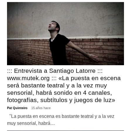
::: Entrevista a Santiago Latorre :::
www.mutek.org ::: «La puesta en escena
será bastante teatral y a la vez muy
sensorial, habrá sonido en 4 canales,
fotografías, subtítulos y juegos de luz»
Pat Quinteiro
15 años hace
"La puesta en escena es bastante teatral y a la vez
muy sensorial, habrá…