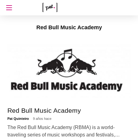
Red Bull Music Academy
Red Bull Music Academy
Pat Quinteiro
9 años hace
The Red Bull Music Academy (RBMA) is a world-
traveling series of music workshops and festivals,…