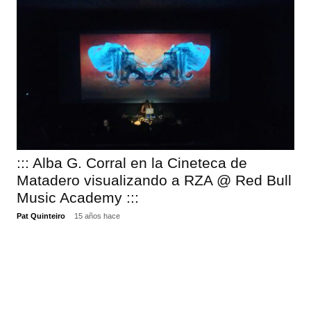
::: Alba G. Corral en la Cineteca de
Matadero visualizando a RZA @ Red Bull
Music Academy :::
Pat Quinteiro
15 años hace