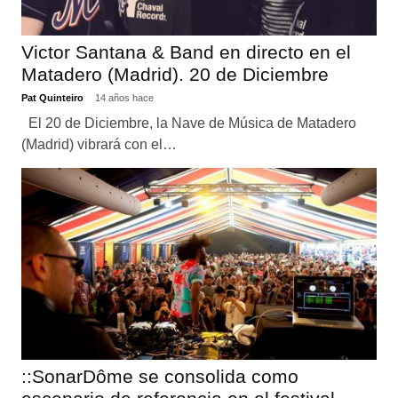
Victor Santana & Band en directo en el
Matadero (Madrid). 20 de Diciembre
Pat Quinteiro
14 años hace
El 20 de Diciembre, la Nave de Música de Matadero
(Madrid) vibrará con el…
::SonarDôme se consolida como