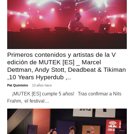
Primeros contenidos y artistas de la V
edición de MUTEK [ES] _ Marcel
Dettman, Andy Stott, Deadbeat & Tikiman
,10 Years Hyperdub ,..
Pat Quinteiro
13 años hace
¡MUTEK [ES] cumple 5 años! Tras confirmar a Nils
Frahm, el festival…