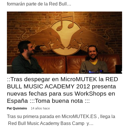
formarán parte de la Red Bull…
::Tras despegar en MicroMUTEK la RED
BULL MUSIC ACADEMY 2012 presenta
nuevas fechas para sus WorkShops en
España :::Toma buena nota :::
Pat Quinteiro
14 años hace
Tras su primera parada en MicroMUTEK.ES , llega la
Red Bull Music Academy Bass Camp y…