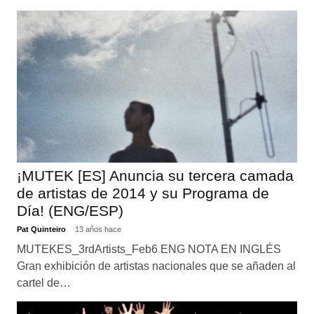
¡MUTEK [ES] Anuncia su tercera camada
de artistas de 2014 y su Programa de
Día! (ENG/ESP)
Pat Quinteiro
13 años hace
MUTEKES_3rdArtists_Feb6 ENG NOTA EN INGLÉS
Gran exhibición de artistas nacionales que se añaden al
cartel de…