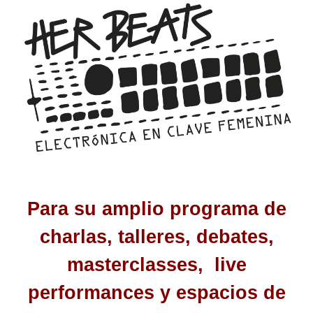
Para su amplio programa de
charlas, talleres, debates,
masterclasses, live
performances y espacios de