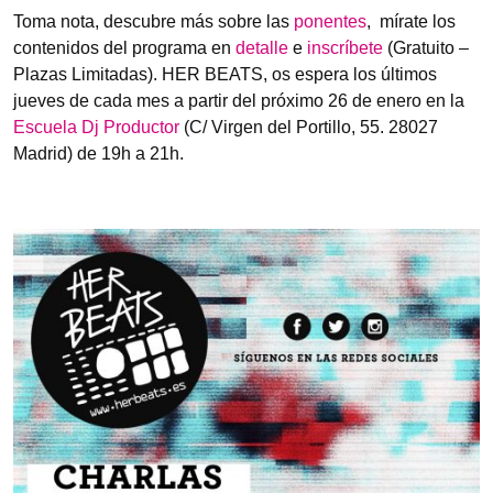
Toma nota, descubre más sobre las
ponentes
, mírate los
contenidos del programa en
detalle
e
inscríbete
(Gratuito –
Plazas Limitadas). HER BEATS, os espera los últimos
jueves de cada mes a partir del próximo 26 de enero en la
Escuela Dj Productor
(C/ Virgen del Portillo, 55. 28027
Madrid) de 19h a 21h.