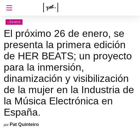
LÉENOS
El próximo 26 de enero, se
presenta la primera edición
de HER BEATS; un proyecto
para la inmersión,
dinamización y visibilización
de la mujer en la Industria de
la Música Electrónica en
España.
Pat Quinteiro
por