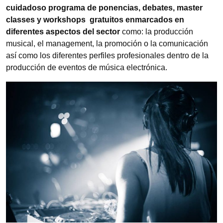
cuidadoso programa de ponencias, debates, master
classes y workshops gratuitos enmarcados en
diferentes aspectos del sector
como: la producción
musical, el management, la promoción o la comunicación
así como los diferentes perfiles profesionales dentro de la
producción de eventos de música electrónica.