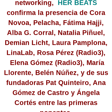
networking,
HER BEATS
confirma la presencia de Cora
Novoa, Pelacha, Fátima Hajji,
Alba G. Corral, Natalia Piñuel,
Demian Licht, Laura Pamplona,
LinaLab, Rosa Pérez (Radio3),
Elena Gómez (Radio3), María
Llorente, Belén Núñez, y de sus
fundadoras Pat Quinteiro, Ana
Gómez de Castro y Ángela
Cortés entre las primeras