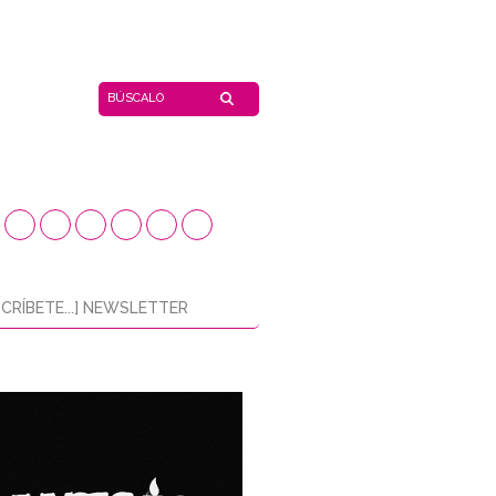
CRÍBETE...] NEWSLETTER