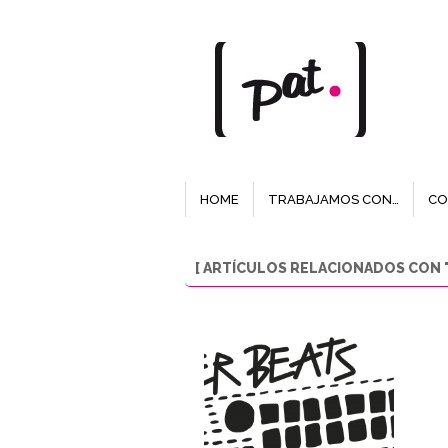
HOME
TRABAJAMOS CON…
CO
[ ARTÍCULOS RELACIONADOS CON "