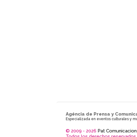
Agéncia de Prensa y Comunic
Especializada en eventos culturales y m
© 2009 - 2026
Pat Comunicacion
Todos los derechos reservados.