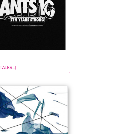
TALES...]