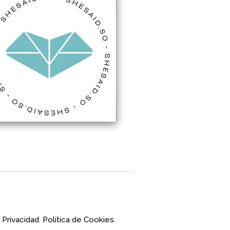
 Privacidad.
Política de Cookies.