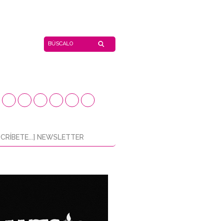
CRÍBETE...] NEWSLETTER