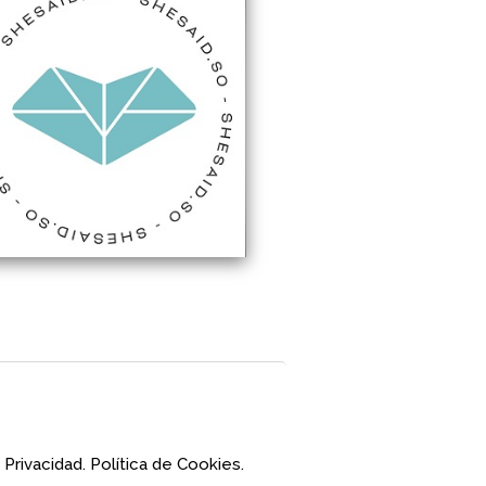
 Privacidad.
Política de Cookies.