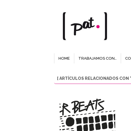
HOME
TRABAJAMOS CON…
CO
[ ARTÍCULOS RELACIONADOS CON "