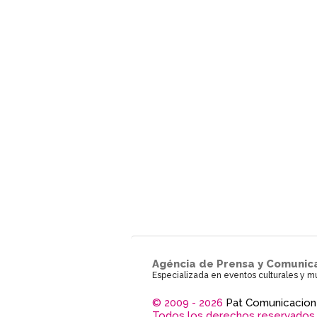
Agéncia de Prensa y Comunic
Especializada en eventos culturales y m
© 2009 - 2026
Pat Comunicacion
Todos los derechos reservados.