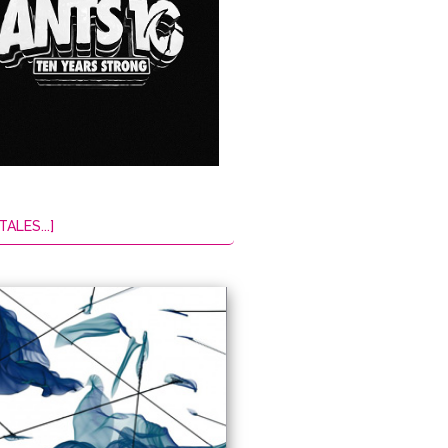
TALES...]