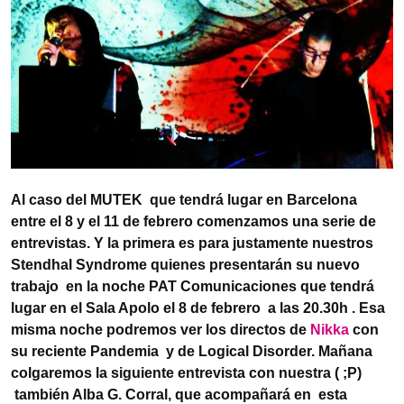
Al caso del MUTEK que tendrá lugar en Barcelona
entre el 8 y el 11 de febrero comenzamos una serie de
entrevistas. Y la primera es para justamente nuestros
Stendhal Syndrome quienes presentarán su nuevo
trabajo en la noche PAT Comunicaciones que tendrá
lugar en el Sala Apolo el 8 de febrero a las 20.30h . Esa
misma noche podremos ver los directos de
Nikka
con
su reciente Pandemia y de Logical Disorder. Mañana
colgaremos la siguiente entrevista con nuestra ( ;P)
también Alba G. Corral, que acompañará en esta