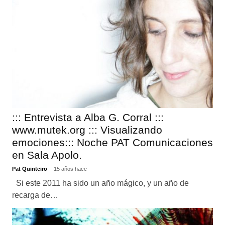
::: Entrevista a Alba G. Corral :::
www.mutek.org ::: Visualizando
emociones::: Noche PAT Comunicaciones
en Sala Apolo.
Pat Quinteiro
15 años hace
Si este 2011 ha sido un año mágico, y un año de
recarga de…