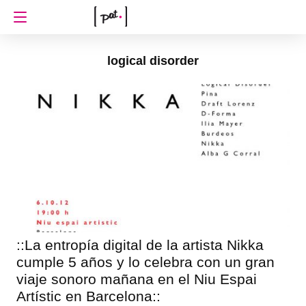
logical disorder
::La entropía digital de la artista Nikka
cumple 5 años y lo celebra con un gran
viaje sonoro mañana en el Niu Espai
Artístic en Barcelona::