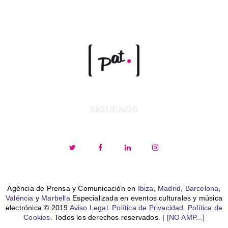
SÍGUENOS
Agéncia de Prensa y Comunicación en
Ibiza
,
Madrid
,
Barcelona
,
Valéncia
y
Marbella
Especializada en eventos culturales y música
electrónica © 2019
Aviso Legal.
Política de Privacidad.
Política de
Cookies.
Todos los derechos reservados. |
[NO AMP...]