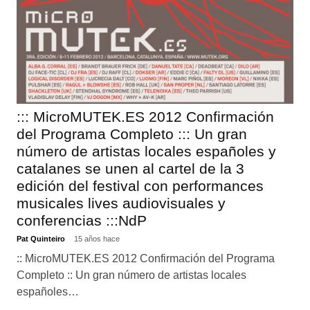
::: MicroMUTEK.ES 2012 Confirmación
del Programa Completo ::: Un gran
número de artistas locales españoles y
catalanes se unen al cartel de la 3
edición del festival con performances
musicales lives audiovisuales y
conferencias :::NdP
Pat Quinteiro
15 años hace
:: MicroMUTEK.ES 2012 Confirmación del Programa
Completo :: Un gran número de artistas locales
españoles…