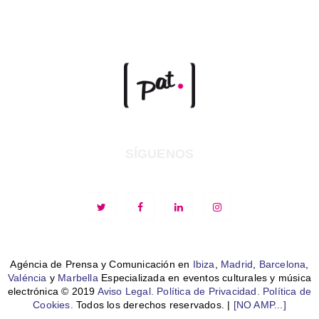
SÍGUENOS
Agéncia de Prensa y Comunicación en
Ibiza
,
Madrid
,
Barcelona
,
Valéncia
y
Marbella
Especializada en eventos culturales y música
electrónica © 2019
Aviso Legal.
Política de Privacidad.
Política de
Cookies.
Todos los derechos reservados. |
[NO AMP...]