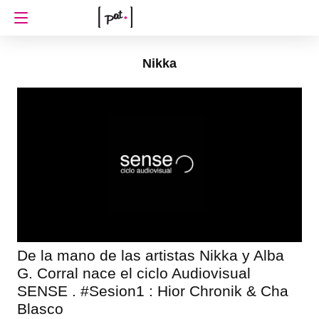
Nikka
De la mano de las artistas Nikka y Alba
G. Corral nace el ciclo Audiovisual
SENSE . #Sesion1 : Hior Chronik & Cha
Blasco