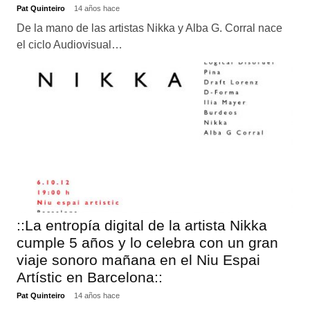
Pat Quinteiro
14 años hace
De la mano de las artistas Nikka y Alba G. Corral nace
el ciclo Audiovisual…
::La entropía digital de la artista Nikka
cumple 5 años y lo celebra con un gran
viaje sonoro mañana en el Niu Espai
Artístic en Barcelona::
Pat Quinteiro
14 años hace