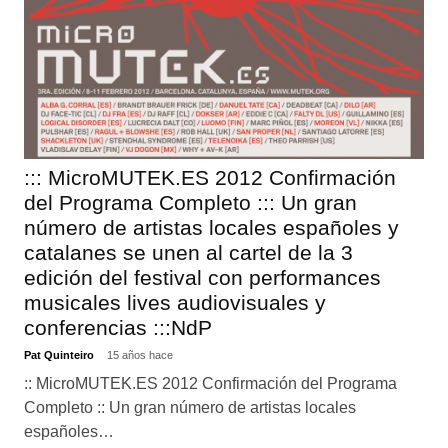
::: MicroMUTEK.ES 2012 Confirmación
del Programa Completo ::: Un gran
número de artistas locales españoles y
catalanes se unen al cartel de la 3
edición del festival con performances
musicales lives audiovisuales y
conferencias :::NdP
Pat Quinteiro
15 años hace
:: MicroMUTEK.ES 2012 Confirmación del Programa
Completo :: Un gran número de artistas locales
españoles…