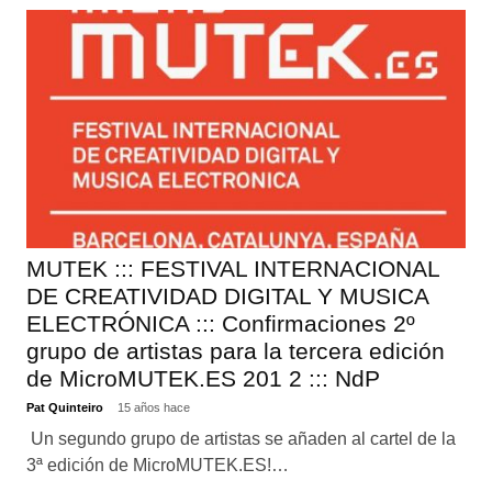
MUTEK ::: FESTIVAL INTERNACIONAL
DE CREATIVIDAD DIGITAL Y MUSICA
ELECTRÓNICA ::: Confirmaciones 2º
grupo de artistas para la tercera edición
de MicroMUTEK.ES 201 2 ::: NdP
Pat Quinteiro
15 años hace
Un segundo grupo de artistas se añaden al cartel de la
3ª edición de MicroMUTEK.ES!…