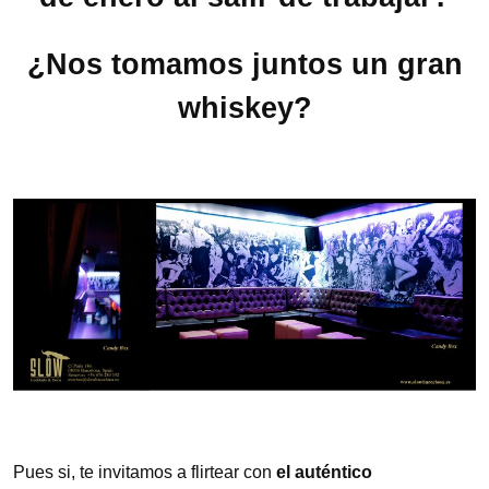
¿Nos tomamos juntos un gran
whiskey?
Pues si, te invitamos a flirtear con
el auténtico