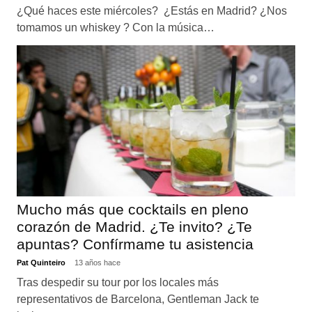
¿Qué haces este miércoles? ¿Estás en Madrid? ¿Nos
tomamos un whiskey ? Con la música…
Mucho más que cocktails en pleno
corazón de Madrid. ¿Te invito? ¿Te
apuntas? Confírmame tu asistencia
Pat Quinteiro
13 años hace
Tras despedir su tour por los locales más
representativos de Barcelona, Gentleman Jack te