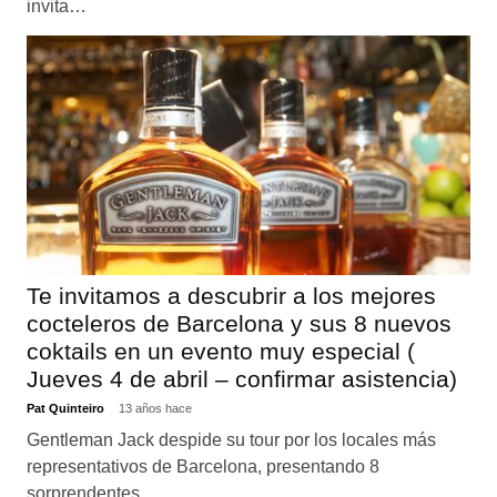
invita…
Te invitamos a descubrir a los mejores
cocteleros de Barcelona y sus 8 nuevos
coktails en un evento muy especial (
Jueves 4 de abril – confirmar asistencia)
Pat Quinteiro
13 años hace
Gentleman Jack despide su tour por los locales más
representativos de Barcelona, presentando 8
sorprendentes …