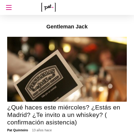
Gentleman Jack
¿Qué haces este miércoles? ¿Estás en
Madrid? ¿Te invito a un whiskey? (
confirmación asistencia)
Pat Quinteiro
13 años hace