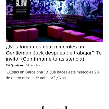
¿Nos tomamos este miércoles un
Gentleman Jack después de trabajar? Te
invito. (Confírmame tu asistencia)
Pat Quinteiro
14 años hace
¿Estás en Barcelona? ¿Qué haces este miércoles 23
de enero al salir de trabajar? ¿Nos…