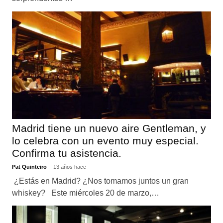
Madrid tiene un nuevo aire Gentleman, y
lo celebra con un evento muy especial.
Confirma tu asistencia.
Pat Quinteiro
13 años hace
¿Estás en Madrid? ¿Nos tomamos juntos un gran
whiskey? Este miércoles 20 de marzo,…