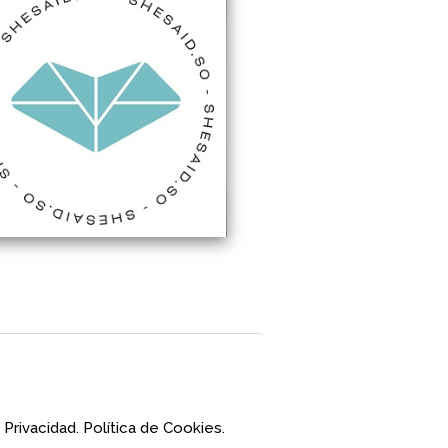
 Privacidad.
Política de Cookies.