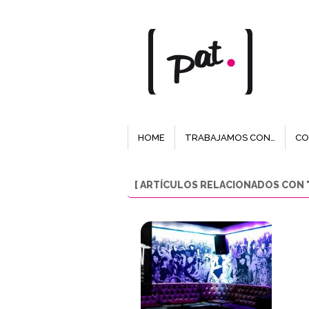
HOME
TRABAJAMOS CON…
CO
[ ARTÍCULOS RELACIONADOS CON "