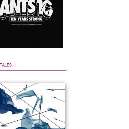
TALES...]