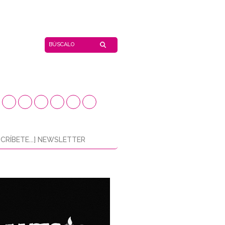
CRÍBETE...] NEWSLETTER