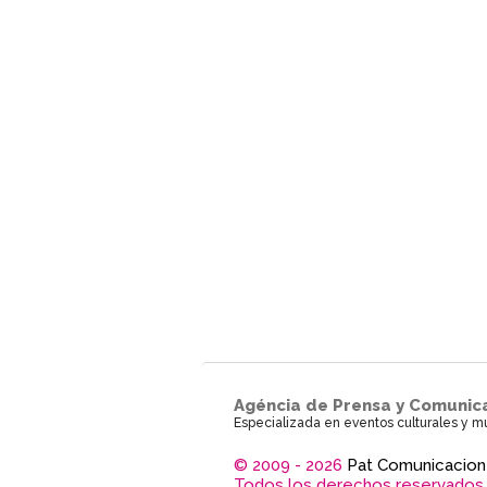
Agéncia de Prensa y Comunic
Especializada en eventos culturales y m
© 2009 - 2026
Pat Comunicacion
Todos los derechos reservados.