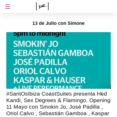
13 de Julio con Simone
#SantOsIbiza CoastSuites presenta Hed
Kandi, Sex Degrees & Flamingo. Opening
11 Mayo con Smokin Jo, José Padilla ,
Oriol Calvo , Sebastián Gamboa , Kaspar