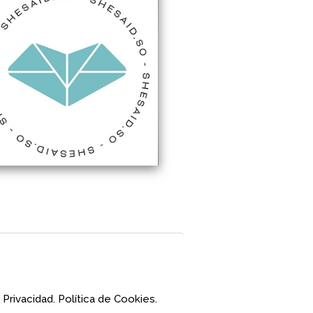
 Privacidad.
Política de Cookies.