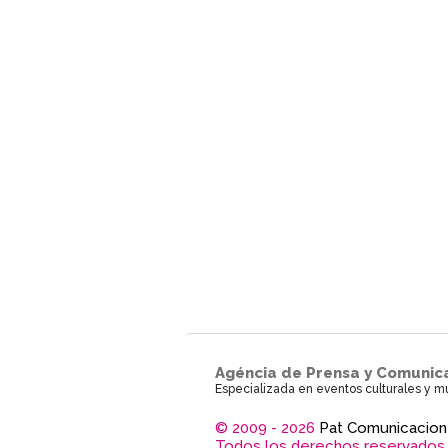
Agéncia de Prensa y Comunic
Especializada en eventos culturales y m
© 2009 - 2026
Pat Comunicacion
Todos los derechos reservados.