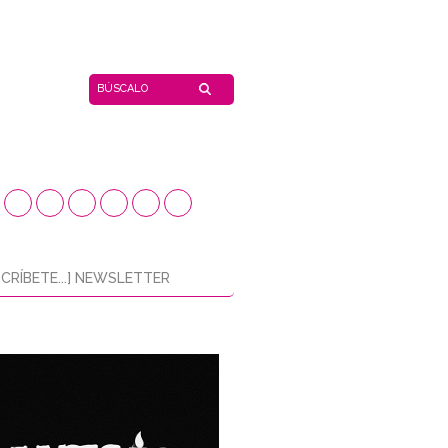
CRÍBETE...] NEWSLETTER