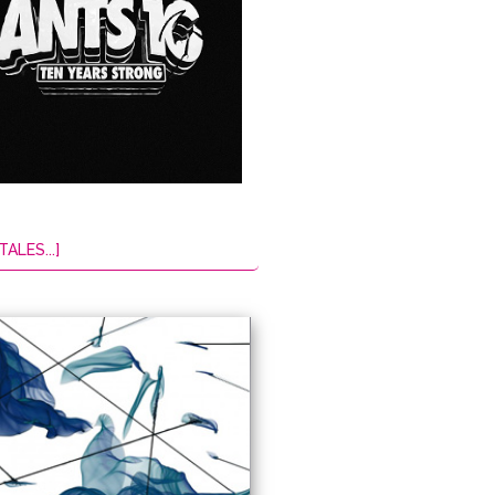
TALES...]