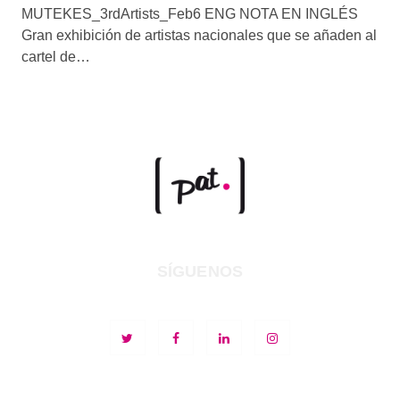
MUTEKES_3rdArtists_Feb6 ENG NOTA EN INGLÉS
Gran exhibición de artistas nacionales que se añaden al
cartel de…
SÍGUENOS