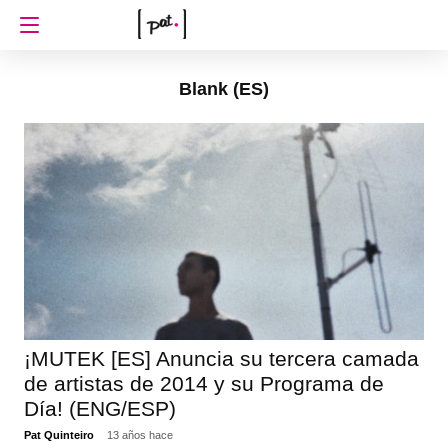
Blank (ES)
¡MUTEK [ES] Anuncia su tercera camada
de artistas de 2014 y su Programa de
Día! (ENG/ESP)
Pat Quinteiro
13 años hace