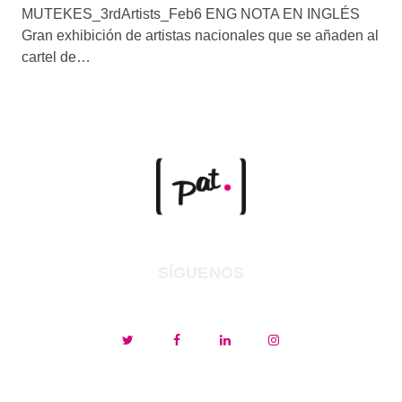
MUTEKES_3rdArtists_Feb6 ENG NOTA EN INGLÉS
Gran exhibición de artistas nacionales que se añaden al
cartel de…
SÍGUENOS