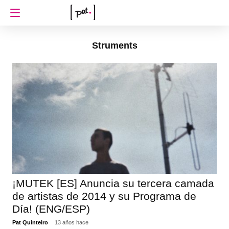
Struments
¡MUTEK [ES] Anuncia su tercera camada
de artistas de 2014 y su Programa de
Día! (ENG/ESP)
Pat Quinteiro
13 años hace