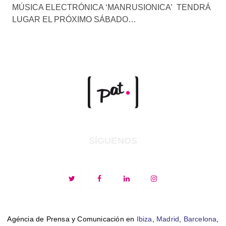
MÚSICA ELECTRÓNICA ‘MANRUSIONICA’ TENDRÁ
LUGAR EL PRÓXIMO SÁBADO…
SÍGUENOS
Agéncia de Prensa y Comunicación en
Ibiza
,
Madrid
,
Barcelona
,