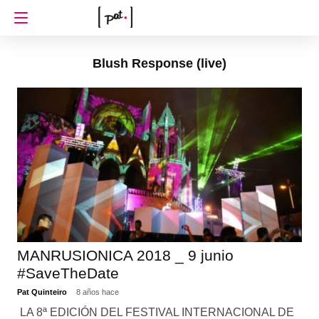
Blush Response (live)
MANRUSIONICA 2018 _ 9 junio
#SaveTheDate
Pat Quinteiro
8 años hace
LA 8ª EDICIÓN DEL FESTIVAL INTERNACIONAL DE