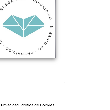
 Privacidad.
Política de Cookies.