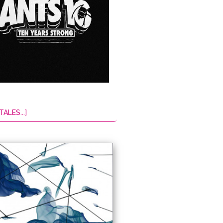
TALES...]