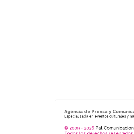
Agéncia de Prensa y Comunic
Especializada en eventos culturales y m
© 2009 - 2026
Pat Comunicacion
Todos los derechos reservados.