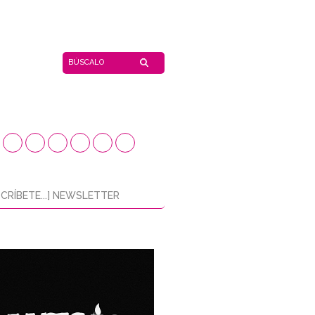
CRÍBETE...] NEWSLETTER