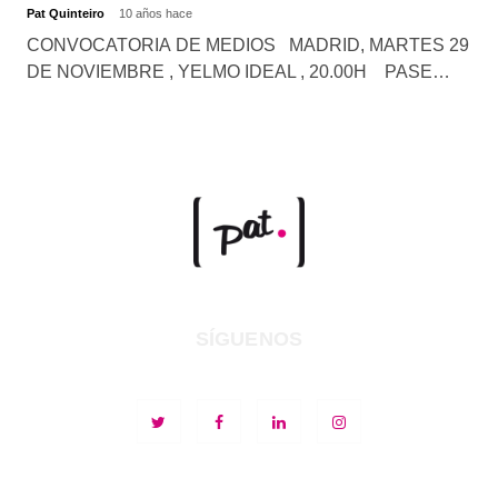
Pat Quinteiro
10 años hace
CONVOCATORIA DE MEDIOS MADRID, MARTES 29
DE NOVIEMBRE , YELMO IDEAL , 20.00H PASE…
SÍGUENOS