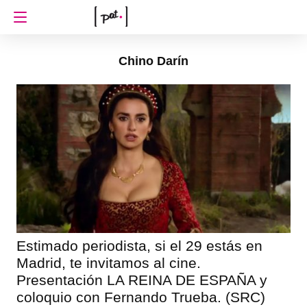
Chino Darín
Estimado periodista, si el 29 estás en
Madrid, te invitamos al cine.
Presentación LA REINA DE ESPAÑA y
coloquio con Fernando Trueba. (SRC)