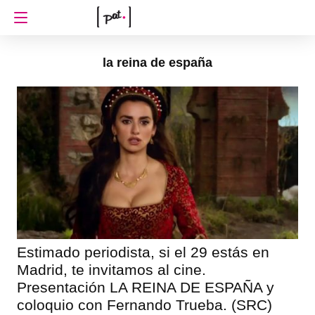
la reina de españa
Estimado periodista, si el 29 estás en
Madrid, te invitamos al cine.
Presentación LA REINA DE ESPAÑA y
coloquio con Fernando Trueba. (SRC)