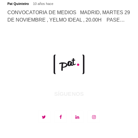
Pat Quinteiro
10 años hace
CONVOCATORIA DE MEDIOS MADRID, MARTES 29
DE NOVIEMBRE , YELMO IDEAL , 20.00H PASE…
SÍGUENOS