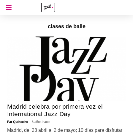
clases de baile
Madrid celebra por primera vez el
International Jazz Day
Pat Quinteiro
8 años hace
Madrid, del 23 abril al 2 de mayo; 10 días para disfrutar