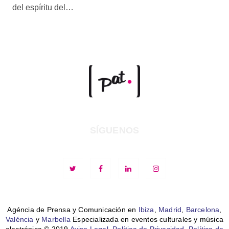
del espíritu del…
SÍGUENOS
Agéncia de Prensa y Comunicación en
Ibiza
,
Madrid
,
Barcelona
,
Valéncia
y
Marbella
Especializada en eventos culturales y música