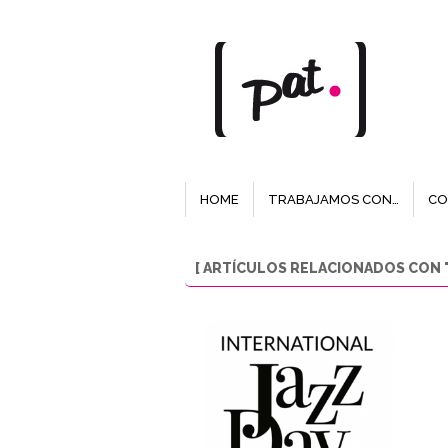
HOME
TRABAJAMOS CON…
CO
[ ARTÍCULOS RELACIONADOS CON "