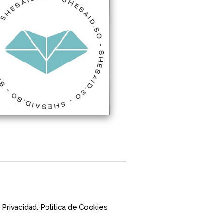
 Privacidad.
Política de Cookies.