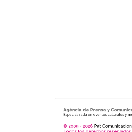
Agéncia de Prensa y Comunic
Especializada en eventos culturales y m
© 2009 - 2026
Pat Comunicacion
Todos los derechos reservados.