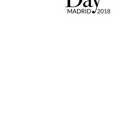
PAT QUINTEIRO
PRESS MANAGER
PAT COMUNICACIO