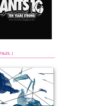
TALES...]