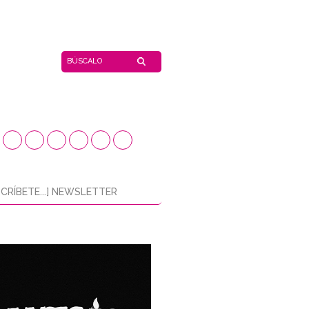
CRÍBETE...] NEWSLETTER