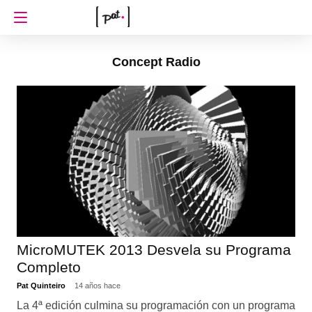
Concept Radio
MicroMUTEK 2013 Desvela su Programa
Completo
Pat Quinteiro
14 años hace
La 4ª edición culmina su programación con un programa