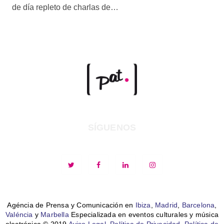
de día repleto de charlas de…
SÍGUENOS
Agéncia de Prensa y Comunicación en
Ibiza
,
Madrid
,
Barcelona
,
Valéncia
y
Marbella
Especializada en eventos culturales y música