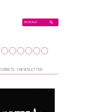
CRÍBETE...] NEWSLETTER