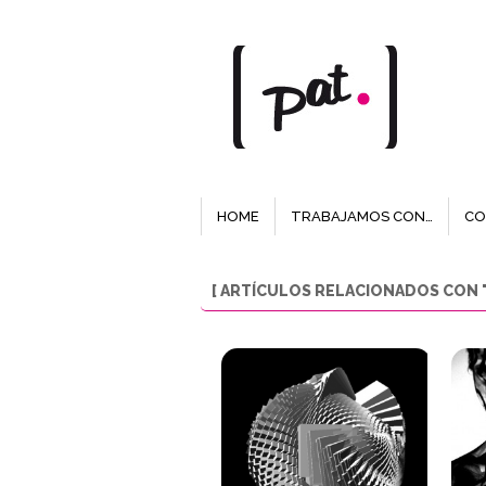
HOME
TRABAJAMOS CON…
CO
[ ARTÍCULOS RELACIONADOS CON "