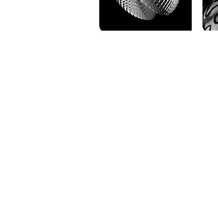
PAT QUINTEIRO
PRESS MANAGER
PAT COMUNICACIO