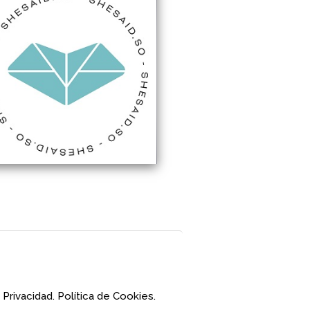
 Privacidad.
Política de Cookies.