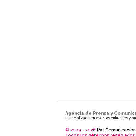
Agéncia de Prensa y Comunic
Especializada en eventos culturales y m
© 2009 - 2026
Pat Comunicacion
Todos los derechos reservados.