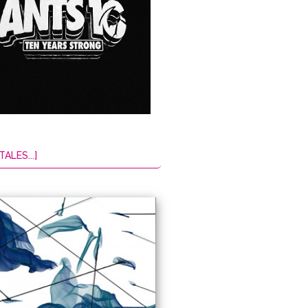
TALES...]