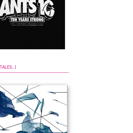
TALES...]