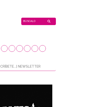
CRÍBETE...] NEWSLETTER