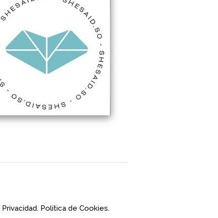
 Privacidad.
Política de Cookies.