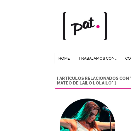
HOME
TRABAJAMOS CON…
CO
[ ARTÍCULOS RELACIONADOS CON "
MATEO DE LAILO LOLAILO" ]