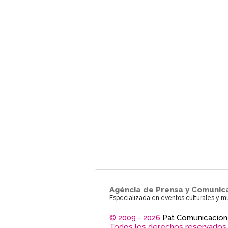
Agéncia de Prensa y Comunic
Especializada en eventos culturales y m
© 2009 - 2026
Pat Comunicacion
Todos los derechos reservados.