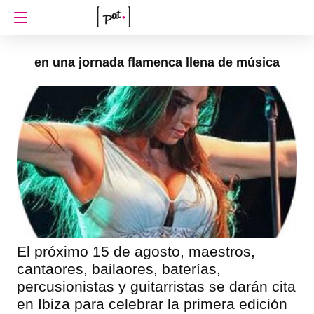
en una jornada flamenca llena de música
El próximo 15 de agosto, maestros,
cantaores, bailaores, baterías,
percusionistas y guitarristas se darán cita
en Ibiza para celebrar la primera edición