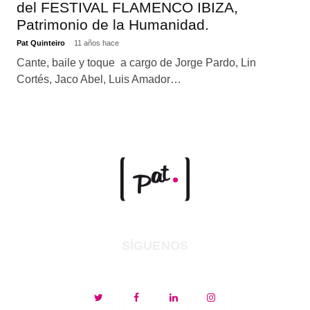
del FESTIVAL FLAMENCO IBIZA,
Patrimonio de la Humanidad.
Pat Quinteiro
11 años hace
Cante, baile y toque a cargo de Jorge Pardo, Lin
Cortés, Jaco Abel, Luis Amador…
SÍGUENOS