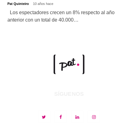
Pat Quinteiro
10 años hace
Los espectadores crecen un 8% respecto al año
anterior con un total de 40.000…
SÍGUENOS