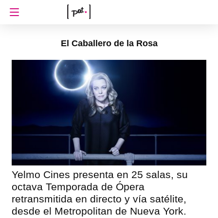
El Caballero de la Rosa
Yelmo Cines presenta en 25 salas, su
octava Temporada de Ópera
retransmitida en directo y vía satélite,
desde el Metropolitan de Nueva York.