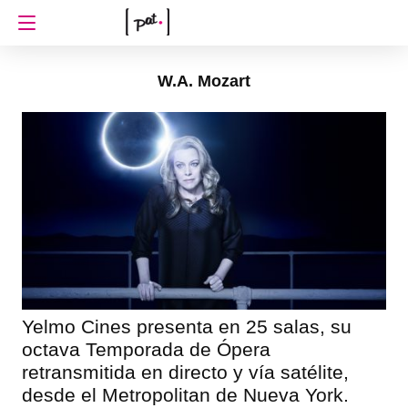
W.A. Mozart
Yelmo Cines presenta en 25 salas, su
octava Temporada de Ópera
retransmitida en directo y vía satélite,
desde el Metropolitan de Nueva York.