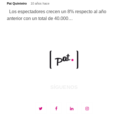
Pat Quinteiro
10 años hace
Los espectadores crecen un 8% respecto al año
anterior con un total de 40.000…
SÍGUENOS