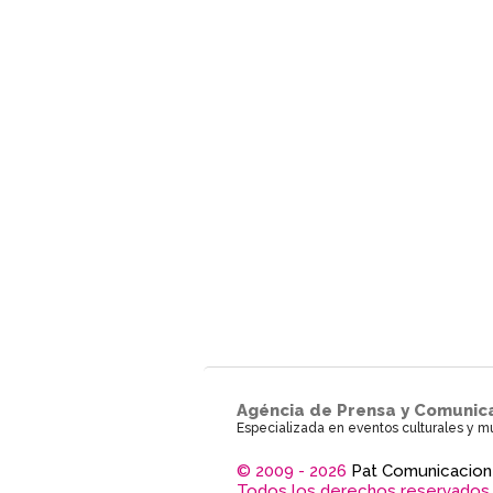
Agéncia de Prensa y Comunic
Especializada en eventos culturales y m
© 2009 - 2026
Pat Comunicacion
Todos los derechos reservados.