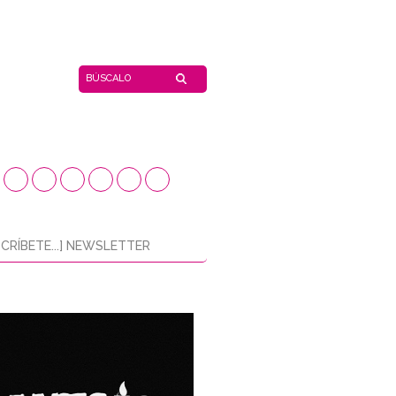
CRÍBETE...] NEWSLETTER