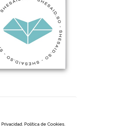
 Privacidad.
Política de Cookies.