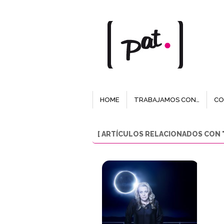
HOME
TRABAJAMOS CON…
CO
[ ARTÍCULOS RELACIONADOS CON "L