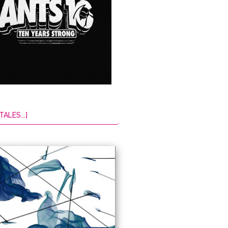
TALES...]