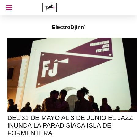
ElectroDjinn’
DEL 31 DE MAYO AL 3 DE JUNIO EL JAZZ
INUNDA LA PARADISÍACA ISLA DE
FORMENTERA.