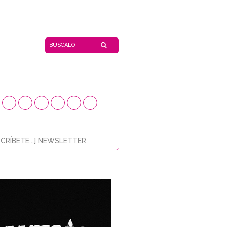
CRÍBETE...] NEWSLETTER