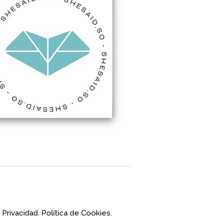
 Privacidad.
Política de Cookies.