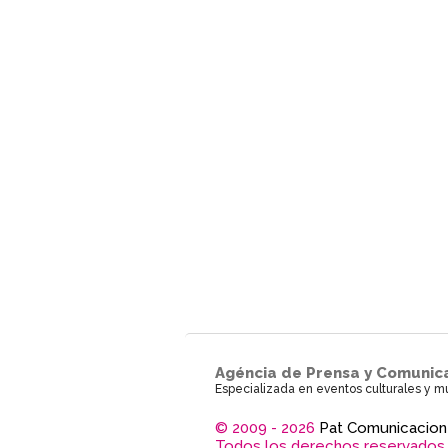
Agéncia de Prensa y Comunic
Especializada en eventos culturales y m
© 2009 - 2026
Pat Comunicacion
Todos los derechos reservados.