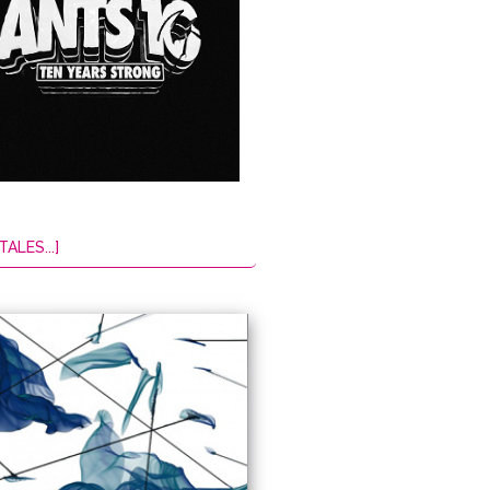
TALES...]