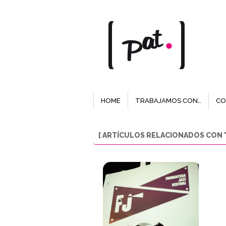
HOME
TRABAJAMOS CON…
CO
[ ARTÍCULOS RELACIONADOS CON "I