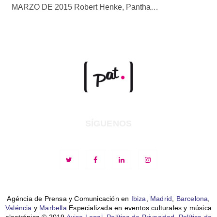
MARZO DE 2015 Robert Henke, Pantha…
SÍGUENOS
Agéncia de Prensa y Comunicación en
Ibiza
,
Madrid
,
Barcelona
,
Valéncia
y
Marbella
Especializada en eventos culturales y música