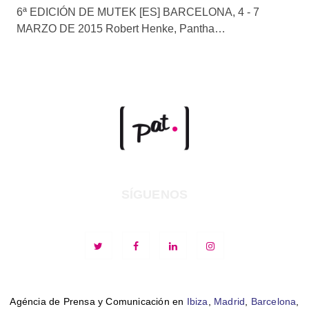
6ª EDICIÓN DE MUTEK [ES] BARCELONA, 4 - 7
MARZO DE 2015 Robert Henke, Pantha…
SÍGUENOS
Agéncia de Prensa y Comunicación en
Ibiza
,
Madrid
,
Barcelona
,