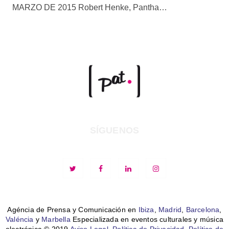
MARZO DE 2015 Robert Henke, Pantha…
SÍGUENOS
Agéncia de Prensa y Comunicación en
Ibiza
,
Madrid
,
Barcelona
,
Valéncia
y
Marbella
Especializada en eventos culturales y música