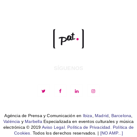
SÍGUENOS
Agéncia de Prensa y Comunicación en
Ibiza
,
Madrid
,
Barcelona
,
Valéncia
y
Marbella
Especializada en eventos culturales y música
electrónica © 2019
Aviso Legal.
Política de Privacidad.
Política de
Cookies.
Todos los derechos reservados. |
[NO AMP...]