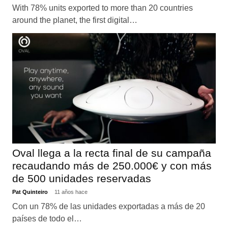
With 78% units exported to more than 20 countries
around the planet, the first digital…
Oval llega a la recta final de su campaña
recaudando más de 250.000€ y con más
de 500 unidades reservadas
Pat Quinteiro
11 años hace
Con un 78% de las unidades exportadas a más de 20
países de todo el…