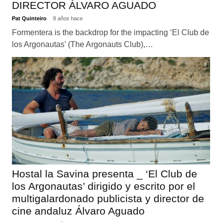
DIRECTOR ÁLVARO AGUADO
Pat Quinteiro
8 años hace
Formentera is the backdrop for the impacting ‘El Club de
los Argonautas’ (The Argonauts Club),…
Hostal la Savina presenta _ ‘El Club de
los Argonautas’ dirigido y escrito por el
multigalardonado publicista y director de
cine andaluz Álvaro Aguado