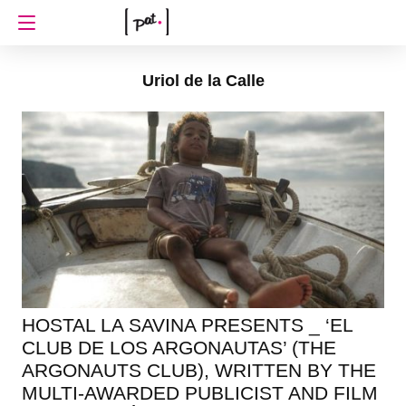
Uriol de la Calle
HOSTAL LA SAVINA PRESENTS _ ‘EL
CLUB DE LOS ARGONAUTAS’ (THE
ARGONAUTS CLUB), WRITTEN BY THE
MULTI-AWARDED PUBLICIST AND FILM