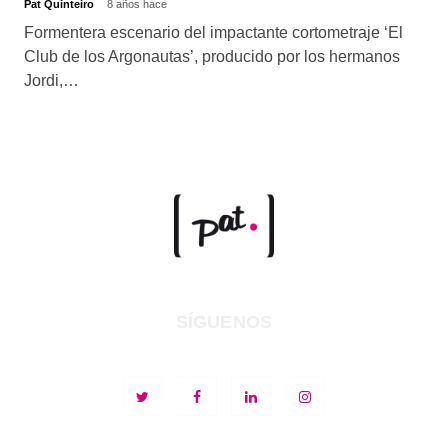
Pat Quinteiro
8 años hace
Formentera escenario del impactante cortometraje ‘El
Club de los Argonautas’, producido por los hermanos
Jordi,…
SÍGUENOS