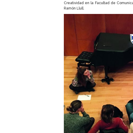
Creatividad en la Facultad de Comunica
Ramón Llull.