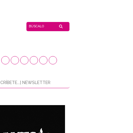
CRÍBETE...] NEWSLETTER