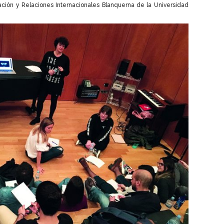
ción y Relaciones Internacionales Blanquerna de la Universidad