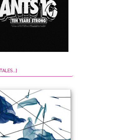
TALES...]