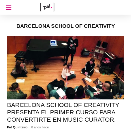
BARCELONA SCHOOL OF CREATIVITY
BARCELONA SCHOOL OF CREATIVITY
PRESENTA EL PRIMER CURSO PARA
CONVERTIRTE EN MUSIC CURATOR.
Pat Quinteiro
8 años hace