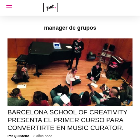
manager de grupos
BARCELONA SCHOOL OF CREATIVITY
PRESENTA EL PRIMER CURSO PARA
CONVERTIRTE EN MUSIC CURATOR.
Pat Quinteiro
8 años hace