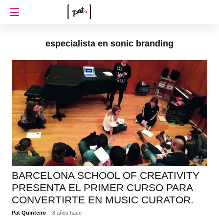
especialista en sonic branding
BARCELONA SCHOOL OF CREATIVITY
PRESENTA EL PRIMER CURSO PARA
CONVERTIRTE EN MUSIC CURATOR.
Pat Quinteiro
8 años hace