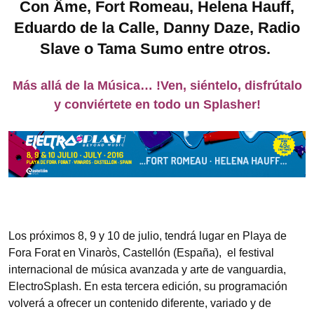
Con
Âme, Fort Romeau, Helena Hauff,
Eduardo de la Calle, Danny Daze, Radio
Slave o Tama Sumo entre otros.
Más allá de la Música… !Ven, siéntelo, disfrútalo
y conviértete en todo un Splasher!
Los próximos 8, 9 y 10 de julio, tendrá lugar en Playa de
Fora Forat en Vinaròs, Castellón (España), el festival
internacional de música avanzada y arte de vanguardia,
ElectroSplash. En esta tercera edición, su programación
volverá a ofrecer un contenido diferente, variado y de