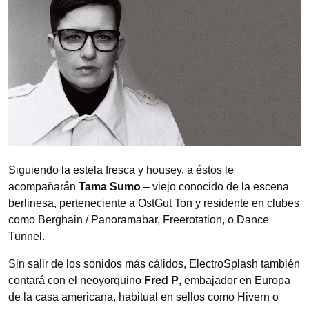
Siguiendo la estela fresca y housey, a éstos le
acompañarán
Tama Sumo
– viejo conocido de la escena
berlinesa, perteneciente a OstGut Ton y residente en clubes
como Berghain / Panoramabar, Freerotation, o Dance
Tunnel.
Sin salir de los sonidos más cálidos, ElectroSplash también
contará con el neoyorquino
Fred P
, embajador en Europa
de la casa americana, habitual en sellos como Hivern o