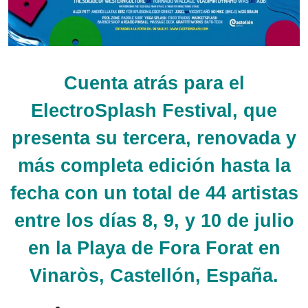
Cuenta atrás para el
ElectroSplash Festival, que
presenta su tercera, renovada y
más completa edición hasta la
fecha con un total de 44 artistas
entre los días 8, 9, y 10 de julio
en la Playa de Fora Forat en
Vinaròs, Castellón, España.