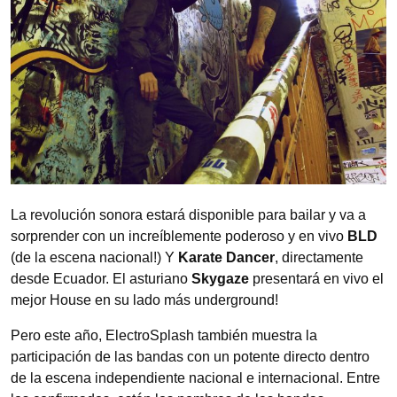
La revolución sonora estará disponible para bailar y va a
sorprender con un increíblemente poderoso y en vivo
BLD
(de la escena nacional!) Y
Karate Dancer
, directamente
desde Ecuador. El asturiano
Skygaze
presentará en vivo el
mejor House en su lado más underground!
Pero este año, ElectroSplash también muestra la
participación de las bandas con un potente directo dentro
de la escena independiente nacional e internacional. Entre