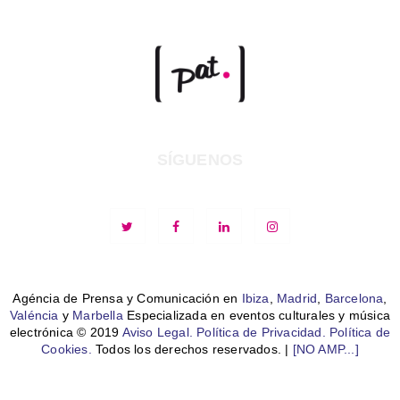
SÍGUENOS
Agéncia de Prensa y Comunicación en
Ibiza
,
Madrid
,
Barcelona
,
Valéncia
y
Marbella
Especializada en eventos culturales y música
electrónica © 2019
Aviso Legal.
Política de Privacidad.
Política de
Cookies.
Todos los derechos reservados. |
[NO AMP...]