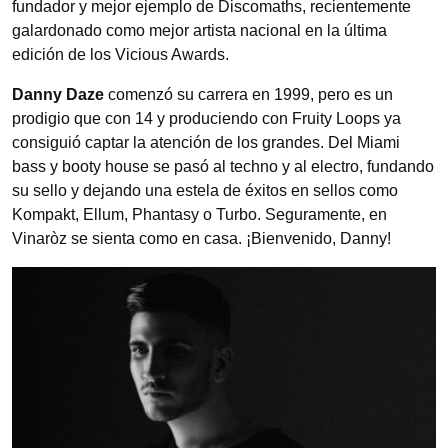
fundador y mejor ejemplo de Discomaths, recientemente
galardonado como mejor artista nacional en la última
edición de los Vicious Awards.
Danny Daze
comenzó su carrera en 1999, pero es un
prodigio que con 14 y produciendo con Fruity Loops ya
consiguió captar la atención de los grandes. Del Miami
bass y booty house se pasó al techno y al electro, fundando
su sello y dejando una estela de éxitos en sellos como
Kompakt, Ellum, Phantasy o Turbo. Seguramente, en
Vinaròz se sienta como en casa. ¡Bienvenido, Danny!