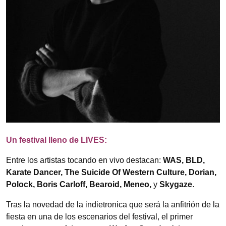
Un festival lleno de LIVES:
Entre los artistas tocando en vivo destacan:
WAS, BLD,
Karate Dancer, The Suicide Of Western Culture, Dorian,
Polock, Boris Carloff, Bearoid, Meneo,
y
Skygaze
.
Tras la novedad de la indietronica que será la anfitrión de la
fiesta en una de los escenarios del festival, el primer