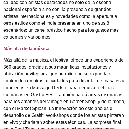
calidad con artistas destacados no solo de la escena
nacional española sino con la presencia de grandes
artistas internacionales y novedades como la apertura a
otros estilos como el indie presente en uno de sus 3
escenarios; un cartel artístico hecho para los gustos más
exigentes y variopintos.
Más allá de la música:
Más allá de la música, el festival ofrece una experiencia de
360 grados, gracias a sus magníficas instalaciones y
ubicación privilegiada que permite que se expanda el
contenido con otras actividades para disfrutar de masajes y
conciertos en Massage Deck, o para degustar delicias
culinarias en Gastro Fest. También habrá áreas diseñadas
para los amantes del vintage en Barber Shop, y de la moda,
con el Market Splash. La innovación de este año es el
desarrollo de Graffiti Workshops donde los artistas pintaran
en vivo y charlaran sobre estas técnicas. La sorpresa final,