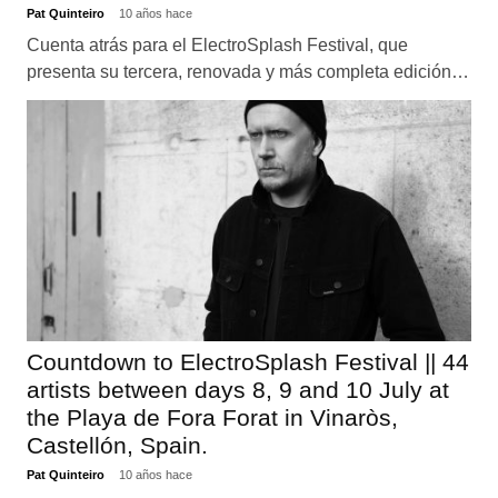
Pat Quinteiro
10 años hace
Cuenta atrás para el ElectroSplash Festival, que
presenta su tercera, renovada y más completa edición…
Countdown to ElectroSplash Festival || 44
artists between days 8, 9 and 10 July at
the Playa de Fora Forat in Vinaròs,
Castellón, Spain.
Pat Quinteiro
10 años hace