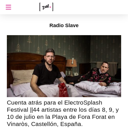
Radio Slave
Cuenta atrás para el ElectroSplash
Festival ||44 artistas entre los días 8, 9, y
10 de julio en la Playa de Fora Forat en
Vinaròs, Castellón, España.