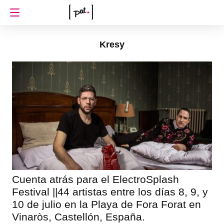
Kresy
Cuenta atrás para el ElectroSplash
Festival ||44 artistas entre los días 8, 9, y
10 de julio en la Playa de Fora Forat en
Vinaròs, Castellón, España.