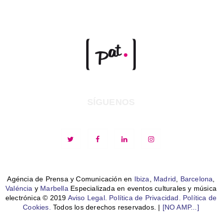
SÍGUENOS
Agéncia de Prensa y Comunicación en
Ibiza
,
Madrid
,
Barcelona
,
Valéncia
y
Marbella
Especializada en eventos culturales y música
electrónica © 2019
Aviso Legal.
Política de Privacidad.
Política de
Cookies.
Todos los derechos reservados. |
[NO AMP...]