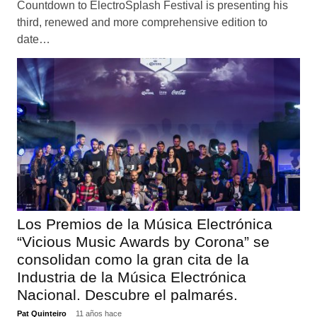
Countdown to ElectroSplash Festival is presenting his
third, renewed and more comprehensive edition to
date…
Los Premios de la Música Electrónica
“Vicious Music Awards by Corona” se
consolidan como la gran cita de la
Industria de la Música Electrónica
Nacional. Descubre el palmarés.
Pat Quinteiro
11 años hace