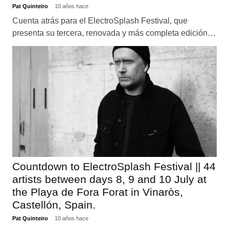
Pat Quinteiro
10 años hace
Cuenta atrás para el ElectroSplash Festival, que
presenta su tercera, renovada y más completa edición…
Countdown to ElectroSplash Festival || 44
artists between days 8, 9 and 10 July at
the Playa de Fora Forat in Vinaròs,
Castellón, Spain.
Pat Quinteiro
10 años hace