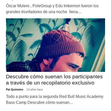
Óscar Mulero , PoleGroup y Edu Imbernon fueron los
grandes triunfadores de una noche llena…
Descubre cómo suenan los participantes
a través de un recopilatorio exclusivo
Pat Quinteiro
13 años hace
Todo a punto para la segunda Red Bull Music Academy
Bass Camp Descubre cómo suenan…