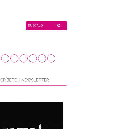
CRÍBETE...] NEWSLETTER