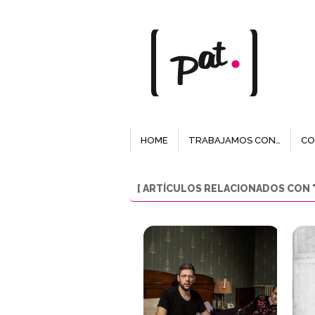
HOME
TRABAJAMOS CON…
CO
[ ARTÍCULOS RELACIONADOS CON "