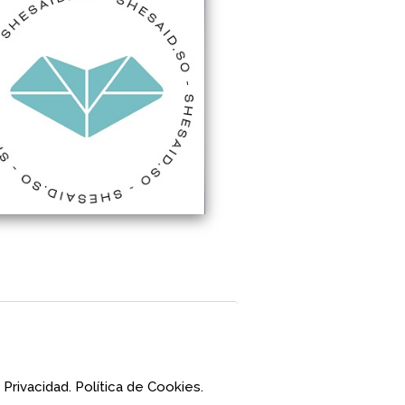
 Privacidad.
Política de Cookies.