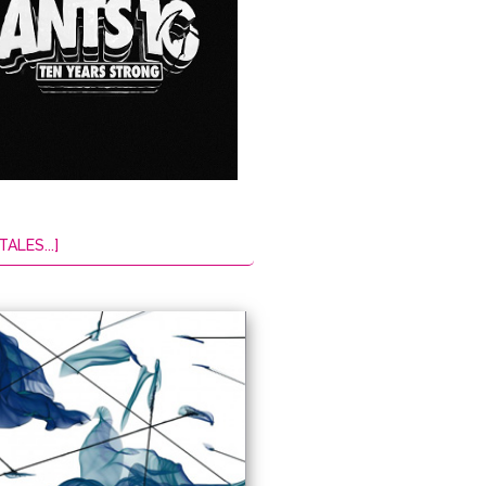
TALES...]