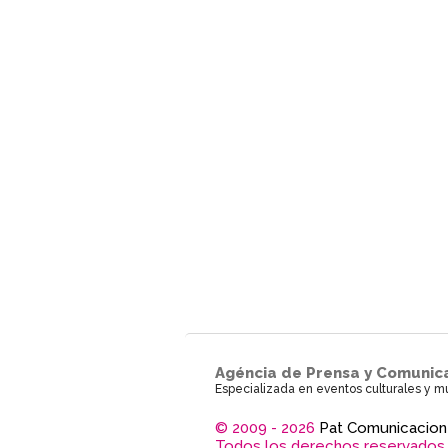
Agéncia de Prensa y Comunic
Especializada en eventos culturales y m
© 2009 - 2026
Pat Comunicacion
Todos los derechos reservados.