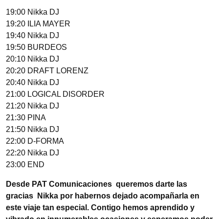
19:00 Nikka DJ
19:20 ILIA MAYER
19:40 Nikka DJ
19:50 BURDEOS
20:10 Nikka DJ
20:20 DRAFT LORENZ
20:40 Nikka DJ
21:00 LOGICAL DISORDER
21:20 Nikka DJ
21:30 PINA
21:50 Nikka DJ
22:00 D-FORMA
22:20 Nikka DJ
23:00 END
Desde PAT Comunicaciones queremos
darte las
gracias Nikka por habernos
dejado acompañarla en
este viaje tan especial. Contigo hemos aprendido y