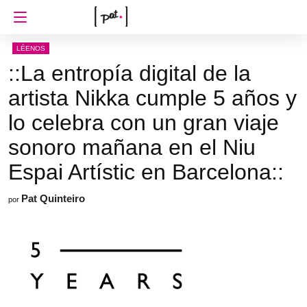
LÉENOS
::La entropía digital de la
artista Nikka cumple 5 años y
lo celebra con un gran viaje
sonoro mañana en el Niu
Espai Artístic en Barcelona::
Pat Quinteiro
por