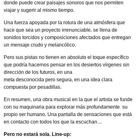
donde puede crear paisajes sonoros que nos permiten
viajar y sugerir al mismo tiempo.
Una fuerza apoyada por la rotura de una atmósfera que
hace que sea un proyecto irrenunciable, se llena de
sonidos torcidos y composiciones afectados que entregan
un mensaje crudo y melancólico.
Pero sus pistas no tienen en absoluto el toque específico
que podría hacernos pensar en los desiertos vírgenes sin
dirección de los futuros, en una
meta desconocida pero segura, en una idea clara
compuesta por pesadillas.
En resumen, una obra musical en la que el artista se funde
con su maquinaria para explorar más profundamente su
propio ser humano. Una pantalla de sensaciones que está
en contacto con todos los que la escuchan…
Pero no estará sola. Line-up: