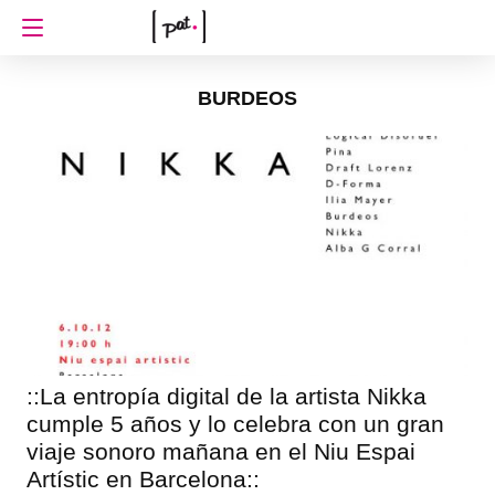
BURDEOS
::La entropía digital de la artista Nikka
cumple 5 años y lo celebra con un gran
viaje sonoro mañana en el Niu Espai
Artístic en Barcelona::