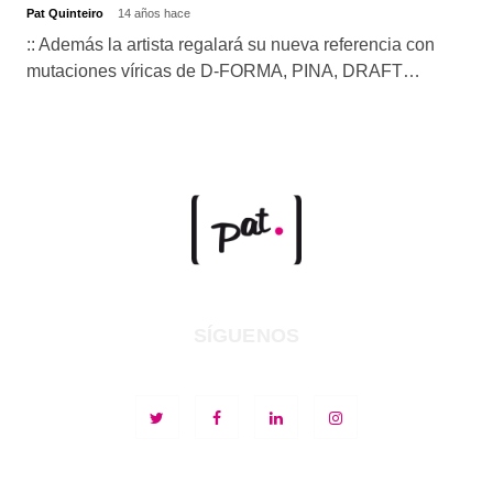
Pat Quinteiro
14 años hace
:: Además la artista regalará su nueva referencia con
mutaciones víricas de D-FORMA, PINA, DRAFT…
SÍGUENOS