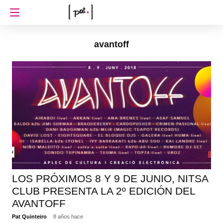
avantoff
LOS PRÓXIMOS 8 Y 9 DE JUNIO, NITSA
CLUB PRESENTA LA 2º EDICIÓN DEL
AVANTOFF
Pat Quinteiro
8 años hace