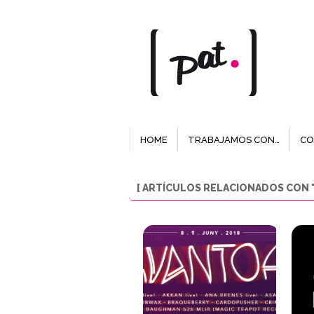
HOME
TRABAJAMOS CON…
CO
[ ARTÍCULOS RELACIONADOS CON "