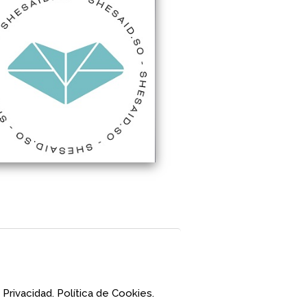
 Privacidad.
Política de Cookies.