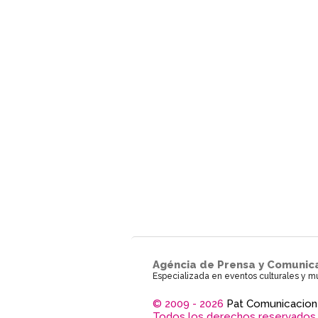
Agéncia de Prensa y Comunic
Especializada en eventos culturales y m
© 2009 - 2026
Pat Comunicacion
Todos los derechos reservados.