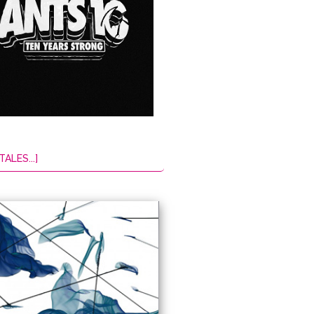
TALES...]