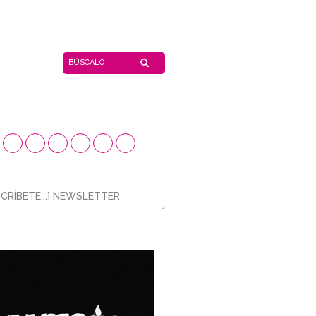
CRÍBETE...] NEWSLETTER