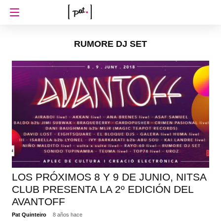
RUMORE DJ SET
LOS PRÓXIMOS 8 Y 9 DE JUNIO, NITSA
CLUB PRESENTA LA 2º EDICIÓN DEL
AVANTOFF
Pat Quinteiro
8 años hace