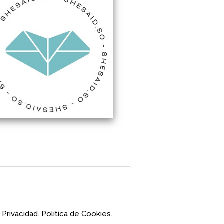
 Privacidad.
Política de Cookies.