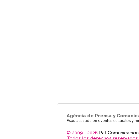
Agéncia de Prensa y Comunic
Especializada en eventos culturales y m
© 2009 - 2026
Pat Comunicacion
Todos los derechos reservados.