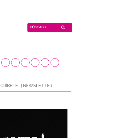
CRÍBETE...] NEWSLETTER