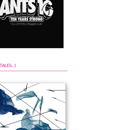
TALES...]