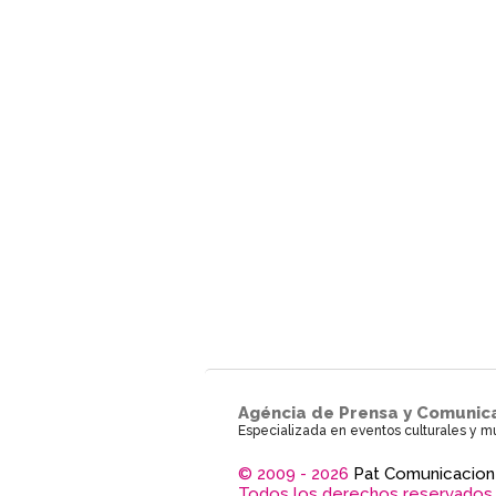
Agéncia de Prensa y Comunic
Especializada en eventos culturales y m
© 2009 - 2026
Pat Comunicacion
Todos los derechos reservados.