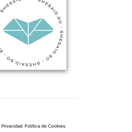
 Privacidad.
Política de Cookies.