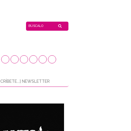
CRÍBETE...] NEWSLETTER