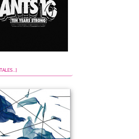
TALES...]