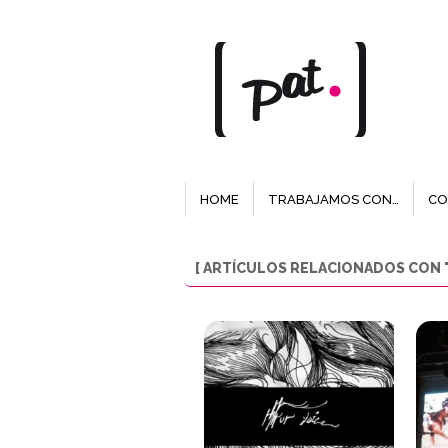
HOME
TRABAJAMOS CON…
CO
[ ARTÍCULOS RELACIONADOS CON 