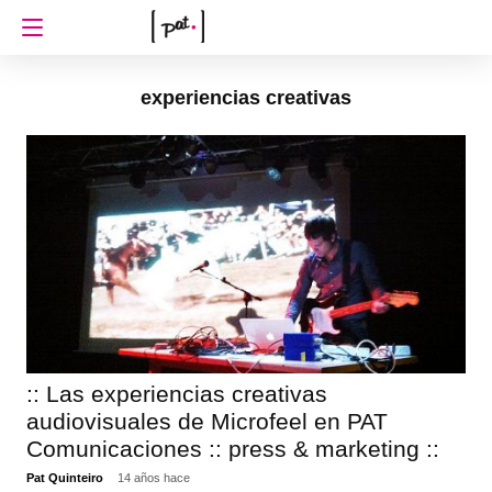
experiencias creativas
:: Las experiencias creativas
audiovisuales de Microfeel en PAT
Comunicaciones :: press & marketing ::
Pat Quinteiro
14 años hace